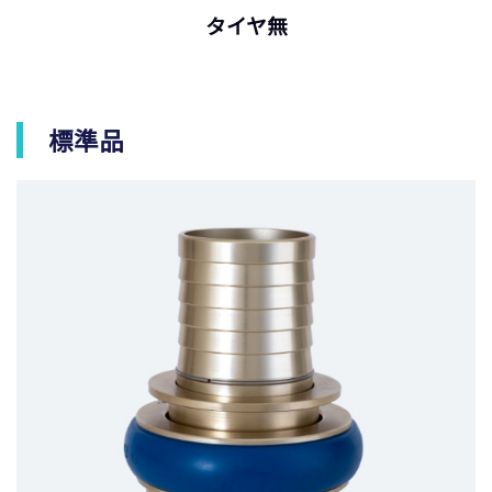
タイヤ無
標準品