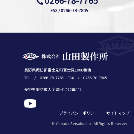
0266-78-7765
FAX / 0266-78-7805
長野県諏訪郡富士見町富士見1006番地
TEL / 0266-78-7765 FAX / 0266-78-7805
長野県諏訪市大字豊田1212番地1
プライバシーポリシー
サイトマップ
© Yamada Seisakusho . All Rights Reserved.