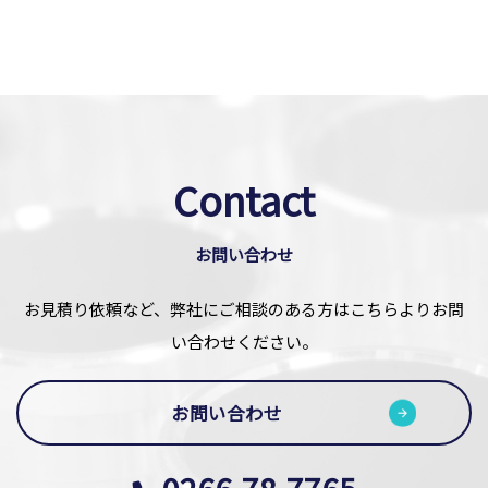
Contact
お問い合わせ
お見積り依頼など、弊社にご相談のある方はこちらよりお問
い合わせください。
お問い合わせ