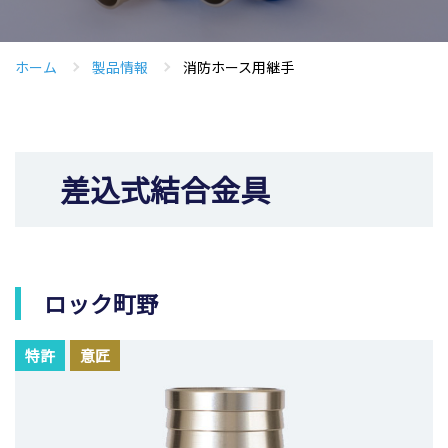
ホーム
製品情報
消防ホース用継手
差込式結合金具
ロック町野