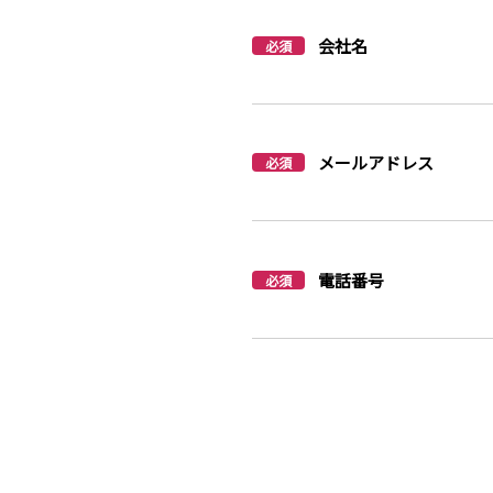
会社名
必須
メールアドレス
必須
電話番号
必須