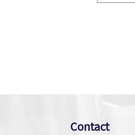
Contact