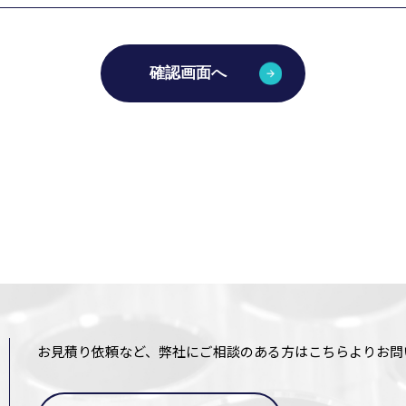
確認画面へ
お見積り依頼など、弊社にご相談のある方はこちらよりお問