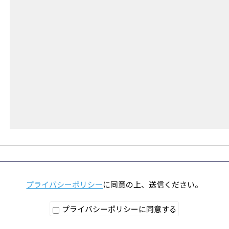
プライバシーポリシー
に同意の上、送信ください。
プライバシーポリシーに同意する