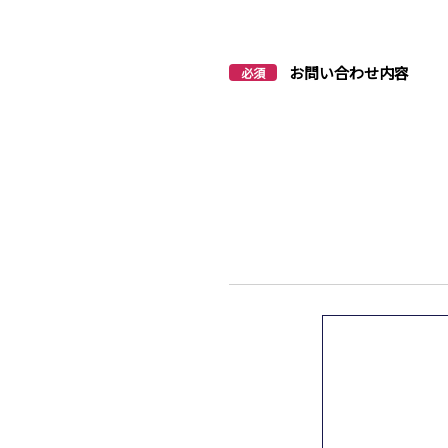
お問い合わせ内容
必須