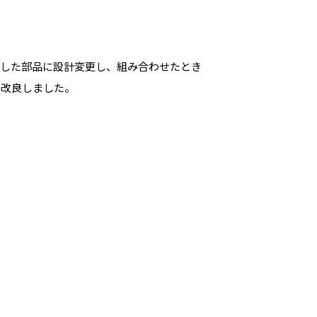
立した部品に設計変更し、組み合わせたとき
に改良しました。