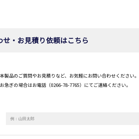
わせ・お見積り依頼はこちら
本製品のご質問やお見積りなど、お気軽にお問い合わせください
お急ぎの場合はお電話（0266-78-7765）にてご連絡ください。