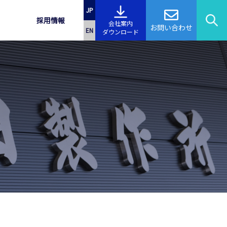
JP
採用情報
会社案内
お問い合わせ
EN
ダウンロード