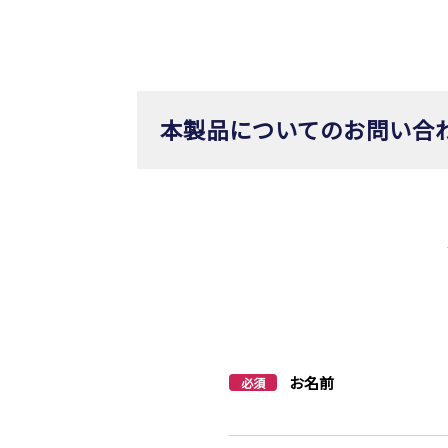
本製品についてのお問い合
お名前
必須