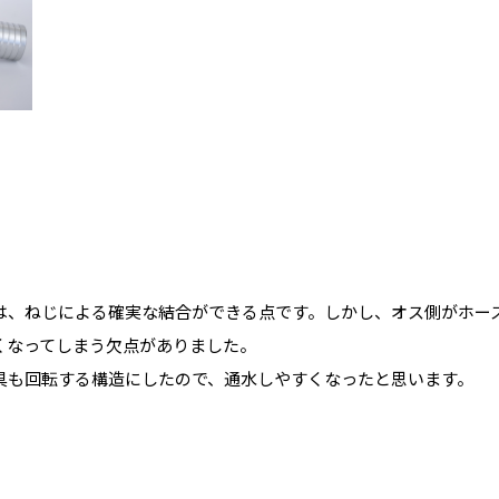
は、ねじによる確実な結合ができる点です。しかし、オス側がホー
くなってしまう欠点がありました。
具も回転する構造にしたので、通水しやすくなったと思います。