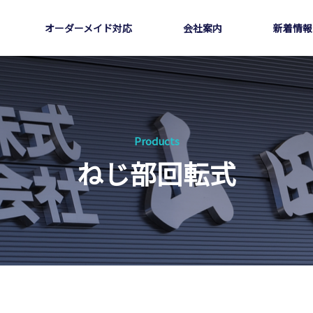
オーダーメイド対応
会社案内
新着情報
Products
ねじ部回転式