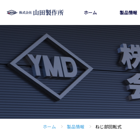
ホーム
製品情報
ホーム
製品情報
ねじ部回転式