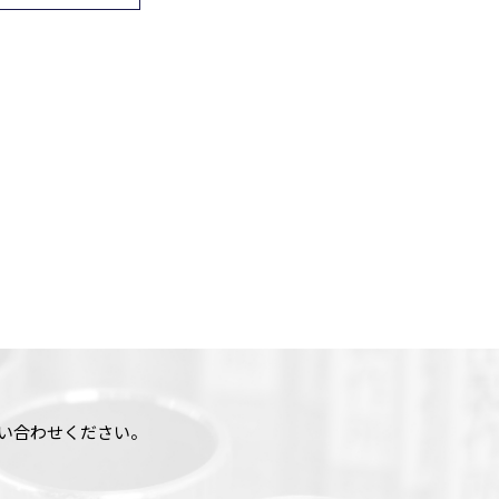
い合わせください。