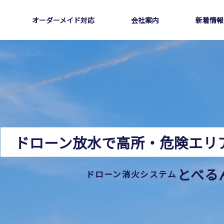
オーダーメイド対応
会社案内
新着情報
ドローン放水で高所・危険エリ
とべる
ドローン消火システム