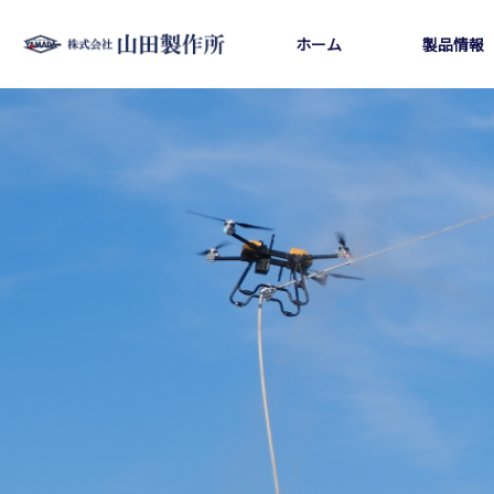
ホーム
製品情報