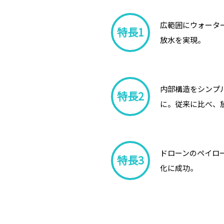
広範囲にウォータ
特長1
放水を実現。
内部構造をシンプ
特長2
に。従来に比べ、
ドローンのペイロ
特長3
化に成功。