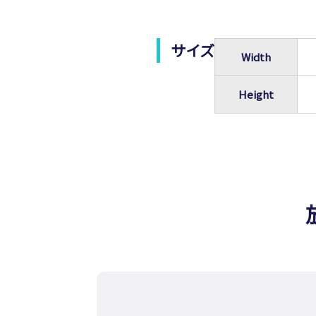
サイズ
Width
Height